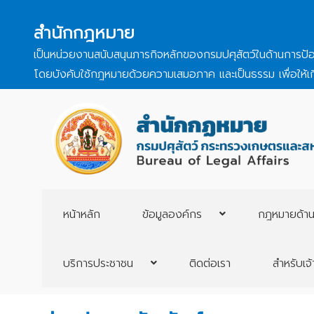
สำนักกฎหมาย
เป็นหน่วยงานสนับสนุนภารกิจหลักของกรมปศุสัตว์ในด้านการป้
โดยบังคับใช้กฎหมายด้วยความเสมอภาค และเป็นธรรม เพื่อให้เ
หน้าหลัก
ข้อมูลองค์กร
กฎหมายด้านป
บริการประชาชน
ติดต่อเรา
สำหรับเจ้า