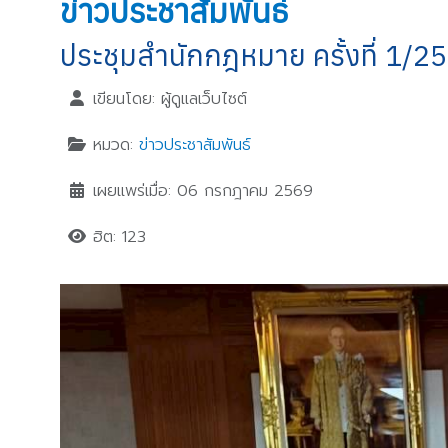
ข่าวประชาสัมพันธ์
ประชุมสำนักกฎหมาย ครั้งที่ 1/2
เขียนโดย:
ผู้ดูแลเว็บไซต์
หมวด:
ข่าวประชาสัมพันธ์
เผยแพร่เมื่อ: 06 กรกฎาคม 2569
ฮิต: 123