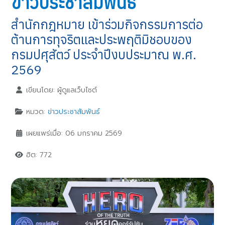
ข่าวประชาสัมพันธ์
สำนักกฎหมาย เข้าร่วมกิจกรรมการต่อ
ต้านการทุจริตและประพฤติมิชอบของ
กรมปศุสัตว์ ประจำปีงบประมาณ พ.ศ.
2569
เขียนโดย:
ผู้ดูแลเว็บไซต์
หมวด:
ข่าวประชาสัมพันธ์
เผยแพร่เมื่อ: 06 มกราคม 2569
ฮิต: 772