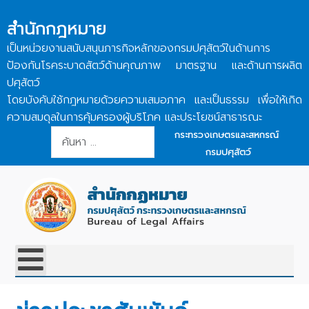
สำนักกฎหมาย
เป็นหน่วยงานสนับสนุนภารกิจหลักของกรมปศุสัตว์ในด้านการ
ป้องกันโรคระบาดสัตว์ด้านคุณภาพ มาตรฐาน และด้านการผลิต
ปศุสัตว์
โดยบังคับใช้กฎหมายด้วยความเสมอภาค และเป็นธรรม เพื่อให้เกิด
ความสมดุลในการคุ้มครองผู้บริโภค และประโยชน์สาธารณะ
การค้นหา
กระทรวงเกษตรและสหกรณ์
กรมปศุสัตว์